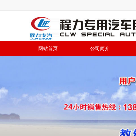
网站首页
公司简介
程力专用汽车股份有限
XiaGongChuShengHuBeiZhuanYongQiCheZhiZaoYouXianGongSi