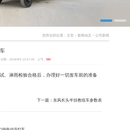
您所在的位置：
主页
>
新闻动态
>
公司新闻
练车
2018/9/5 13:27:45 人气：
593
路试、淋雨检验合格后，办理好一切发车前的准备
下一篇：
东风长头半挂教练车参数表
V5纯电动洗扫车