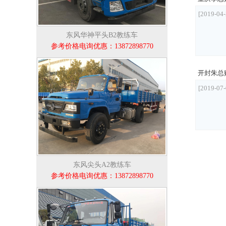
[2019-04-
东风华神平头B2教练车
参考价格电询优惠：13872898770
开封朱总
[2019-07-
东风尖头A2教练车
参考价格电询优惠：13872898770