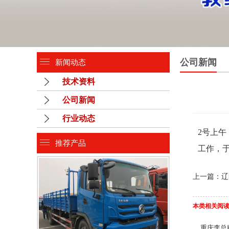
公司新闻
新闻动态
技术资料
公司新闻
行业动态
2号上
推荐产品
工作，
上一篇：
辽
本类相关阅
重庆李总