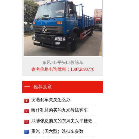
东风145平头b2教练车
参考价格电询优惠：13872898770
推荐文章
突遇刹车失灵怎么办
1
喀什孔总购买的九米教练客车
2
武陟张总购买的东风尖头半挂教...
3
重汽（国六型）洗扫车参数
4