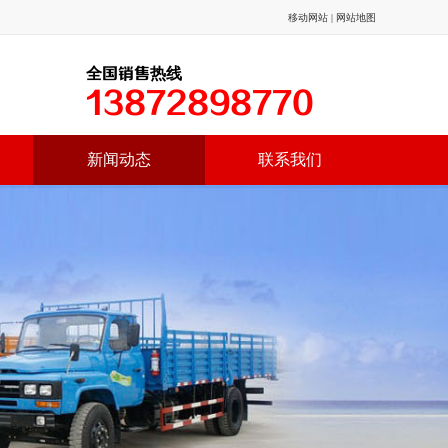
移动网站
|
网站地图
全国销售热线
13872898770
新闻动态
联系我们