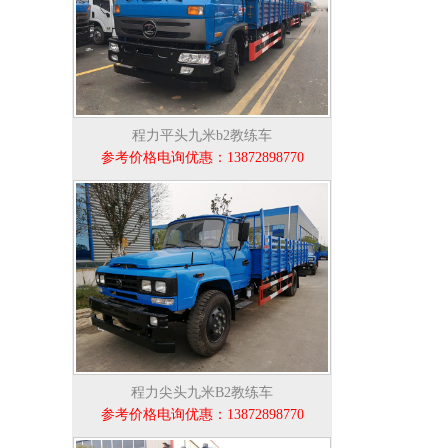
程力平头九米b2教练车
参考价格电询优惠：13872898770
程力尖头九米B2教练车
参考价格电询优惠：13872898770