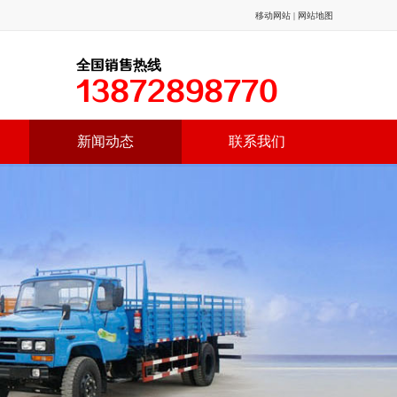
移动网站
|
网站地图
全国销售热线
13872898770
新闻动态
联系我们