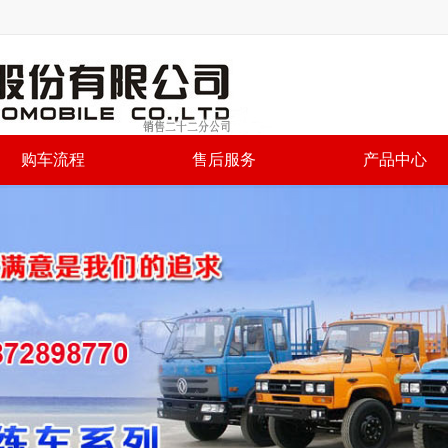
购车流程
售后服务
产品中心
公司销售二十二分公司