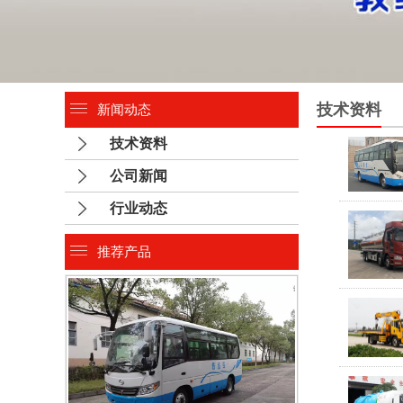
技术资料
新闻动态
技术资料
公司新闻
行业动态
推荐产品