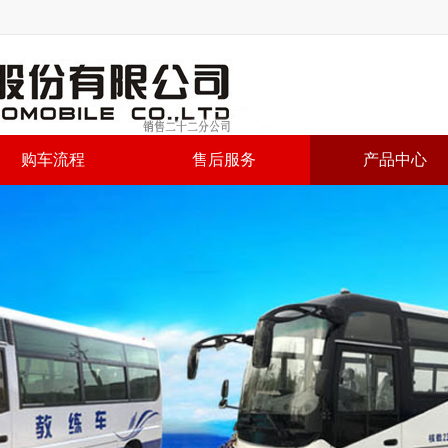
购车流程
售后服务
产品中心
公司销售二十二分公司