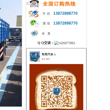
13872898770
13872898770
Q Q交谈：