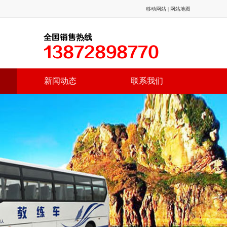
移动网站
|
网站地图
全国销售热线
13872898770
新闻动态
联系我们