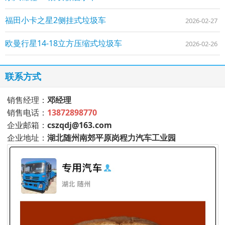
福田小卡之星2侧挂式垃圾车
2026-02-27
欧曼行星14-18立方压缩式垃圾车
2026-02-26
联系方式
销售经理：
邓经理
销售电话：
13872898770
企业邮箱：
cszqdj@163.com
企业地址：
湖北随州南郊平原岗程力汽车工业园