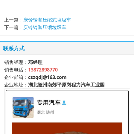
上一篇：
庆铃铃咖压缩式垃圾车
下一篇：
庆铃铃咖压缩垃圾车
联系方式
销售经理：
邓经理
销售电话：
13872898770
企业邮箱：
cszqdj@163.com
企业地址：
湖北随州南郊平原岗程力汽车工业园